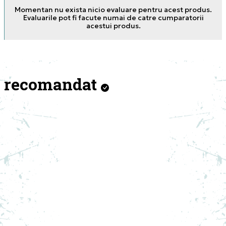
Momentan nu exista nicio evaluare pentru acest produs.
Evaluarile pot fi facute numai de catre cumparatorii
acestui produs.
recomandat