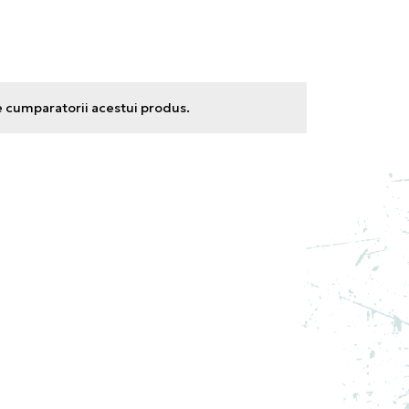
e cumparatorii acestui produs.