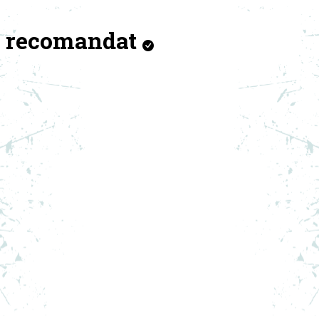
recomandat