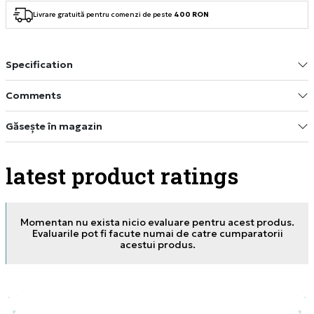
Livrare gratuită pentru comenzi de peste
400 RON
Specification
Comments
Găsește în magazin
latest product ratings
Momentan nu exista nicio evaluare pentru acest produs.
Evaluarile pot fi facute numai de catre cumparatorii
acestui produs.