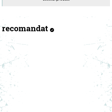
recomandat