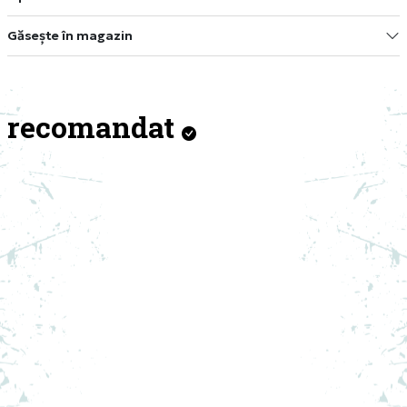
Găsește în magazin
recomandat