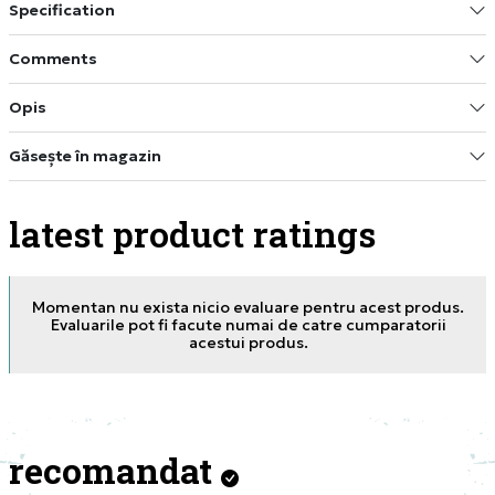
Specification
Comments
Opis
Găsește în magazin
latest product ratings
Momentan nu exista nicio evaluare pentru acest produs.
Evaluarile pot fi facute numai de catre cumparatorii
acestui produs.
recomandat