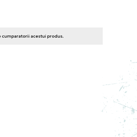
e cumparatorii acestui produs.