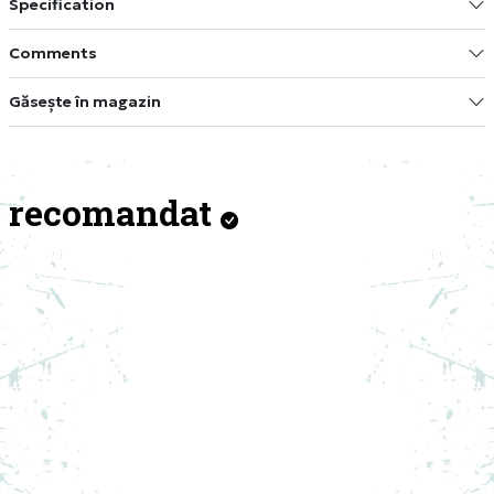
Specification
Comments
Găsește în magazin
recomandat