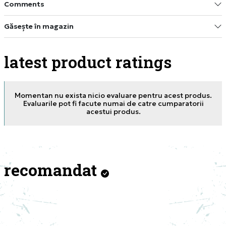
Comments
Găsește în magazin
latest product ratings
Momentan nu exista nicio evaluare pentru acest produs.
Evaluarile pot fi facute numai de catre cumparatorii
acestui produs.
recomandat