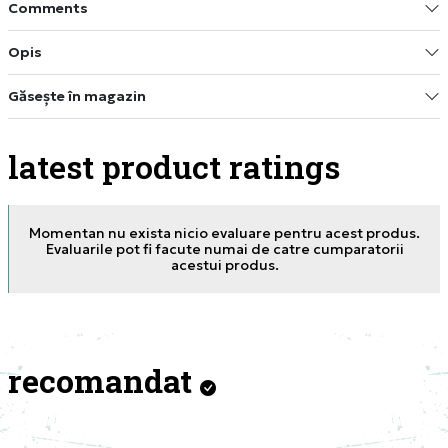
Comments
Opis
Găsește în magazin
latest product ratings
Momentan nu exista nicio evaluare pentru acest produs.
Evaluarile pot fi facute numai de catre cumparatorii
acestui produs.
recomandat