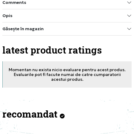
Comments
Opis
Găsește în magazin
latest product ratings
Momentan nu exista nicio evaluare pentru acest produs.
Evaluarile pot fi facute numai de catre cumparatorii
acestui produs.
recomandat