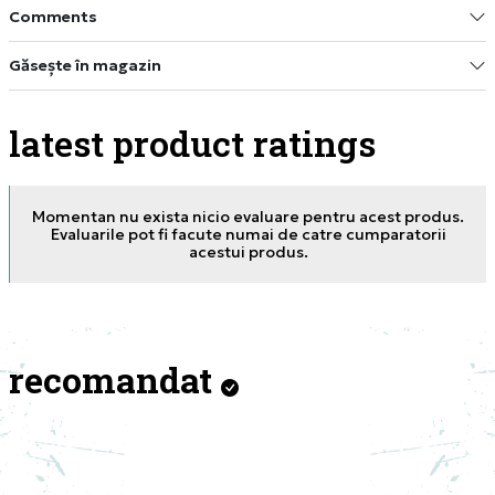
Comments
Găsește în magazin
latest product ratings
Momentan nu exista nicio evaluare pentru acest produs.
Evaluarile pot fi facute numai de catre cumparatorii
acestui produs.
recomandat