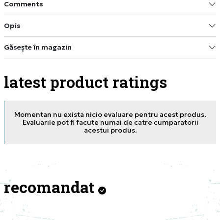
Comments
Opis
Găsește în magazin
latest product ratings
Momentan nu exista nicio evaluare pentru acest produs.
Evaluarile pot fi facute numai de catre cumparatorii
acestui produs.
recomandat