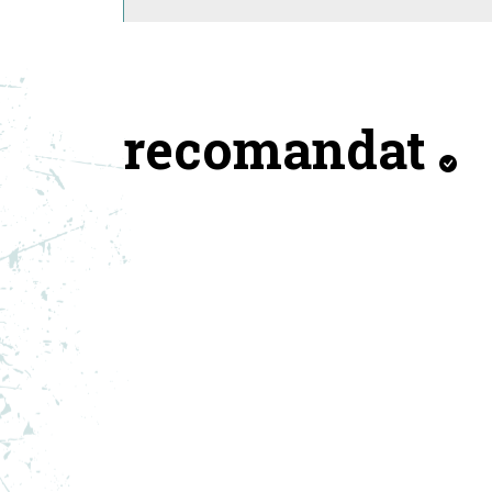
recomandat