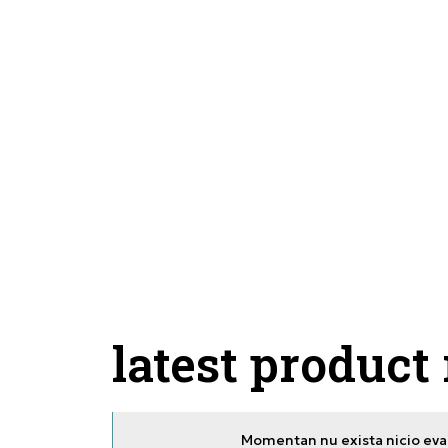
latest product
Momentan nu exista nicio eval