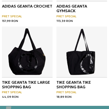
ADIDAS GEANTA CROCHET
ADIDAS GEANTA
GYMSACK
PRET SPECIAL
PRET SPECIAL
151,99
RON
113,39
RON
TIKE GEANTA TIKE LARGE
TIKE GEANTA TIKE
SHOPPING BAG
SHOPPING BAG
PRET SPECIAL
PRET SPECIAL
44,09
RON
18,89
RON