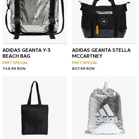
ADIDAS GEANTA Y-3
ADIDAS GEANTA STELLA
BEACH BAG
MCCARTNEY
PRET SPECIAL
PRET SPECIAL
749,99
RON
607,99
RON