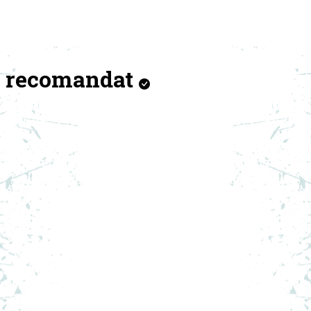
recomandat