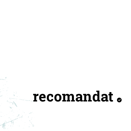
recomandat