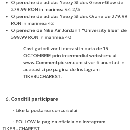
O pereche de adidas Yeezy Slides Green-Glow de
279.99 RON in marimea 44 2/3
O pereche de adidas Yeezy Slides Orane de 279.99
RON in marimea 42
O pereche de Nike Air Jordan 1 “University Blue” de
599.99 RON in marimea 40
Castigatorii vor fi extrasi in data de 15
OCTOMBRIE prin intermediul website-ului
www.Commentpicker.com si vor fi anuntati in
aceeasi zi pe pagina de Instagram
TIKEBUCHAREST.
Conditii participare
- Like la postarea concursului
- FOLLOW la pagina oficiala de Instagram
TIKEBUCHAREST