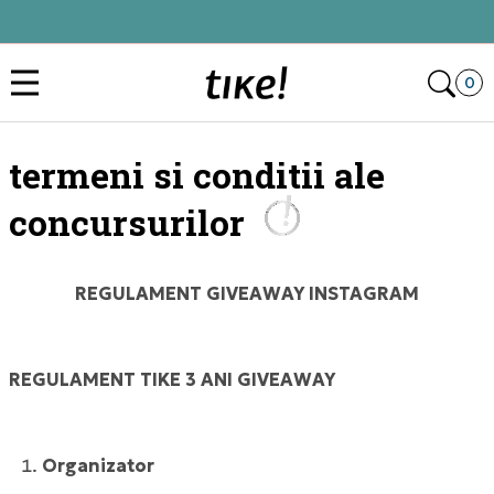
Click&Collect
Des
0
termeni si conditii ale
concursurilor
REGULAMENT GIVEAWAY INSTAGRAM
REGULAMENT TIKE 3 ANI GIVEAWAY
Organizator