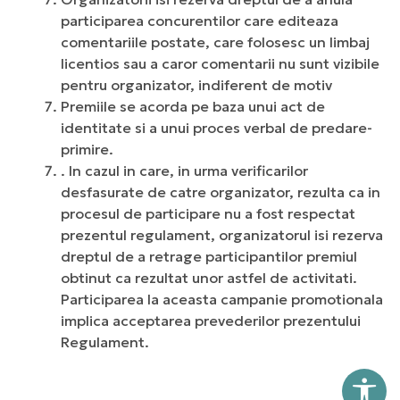
participarea concurentilor care editeaza
comentariile postate, care folosesc un limbaj
licentios sau a caror comentarii nu sunt vizibile
pentru organizator, indiferent de motiv
Premiile se acorda pe baza unui act de
identitate si a unui proces verbal de predare-
primire.
. In cazul in care, in urma verificarilor
desfasurate de catre organizator, rezulta ca in
procesul de participare nu a fost respectat
prezentul regulament, organizatorul isi rezerva
dreptul de a retrage participantilor premiul
obtinut ca rezultat unor astfel de activitati.
Participarea la aceasta campanie promotionala
implica acceptarea prevederilor prezentului
Regulament.