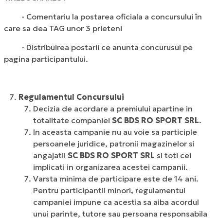
- Comentariu la postarea oficiala a concursului în
care sa dea TAG unor 3 prieteni
- Distribuirea postarii ce anunta concurusul pe
pagina participantului.
Regulamentul Concursului
Decizia de acordare a premiului apartine in
totalitate companiei
SC BDS RO SPORT SRL
.
In aceasta campanie nu au voie sa participle
persoanele juridice, patronii magazinelor si
angajatii
SC BDS RO SPORT SRL
si toti cei
implicati in organizarea acestei campanii.
Varsta minima de participare este de 14 ani.
Pentru participantii minori, regulamentul
campaniei impune ca acestia sa aiba acordul
unui parinte, tutore sau persoana responsabila