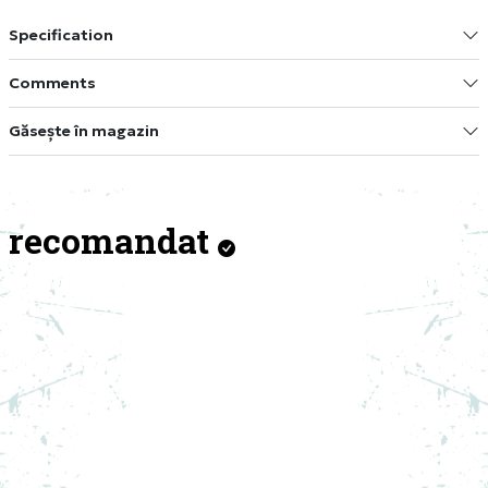
Specification
Comments
Găsește în magazin
recomandat