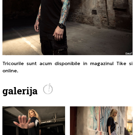
Tricourile sunt acum disponibile in magazinul Tike si
online
.
galerija