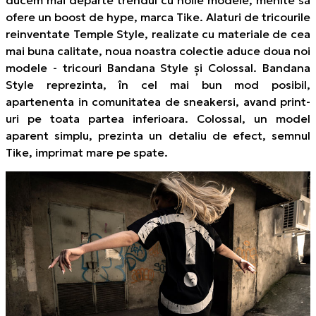
ofere un boost de hype, marca Tike. Alaturi de tricourile
reinventate Temple Style, realizate cu materiale de cea
mai buna calitate, noua noastra colectie aduce doua noi
modele - tricouri Bandana Style și Colossal. Bandana
Style reprezinta, în cel mai bun mod posibil,
apartenenta in comunitatea de sneakersi, avand print-
uri pe toata partea inferioara. Colossal, un model
aparent simplu, prezinta un detaliu de efect, semnul
Tike, imprimat mare pe spate.