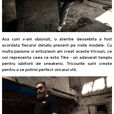
Asa cum v-am obisnuit, o atentie deosebita a fost
acordata fiecarui detaliu prezent pe noile modele. Cu
multa pasiune si entuziasm am creat aceste tricouri, ce
vor reprezenta ceea ce este Tike - un adevarat templu
pentru iubitorii de sneakersi. Tricourile sunt create
pentru a se potrivi perfect oricarui stil.