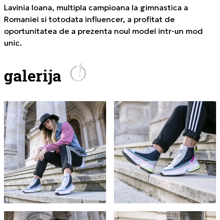
Lavinia Ioana
, multipla campioana la gimnastica a
Romaniei si totodata influencer, a profitat de
oportunitatea de a prezenta noul model intr-un mod
unic.
galerija