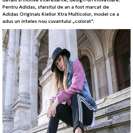
Pentru Adidas, sfarsitul de an a fost marcat de
Adidas Originals Kiellor Xtra Multicolor
, model ce a
adus un inteles nou cuvantului „colorat”.