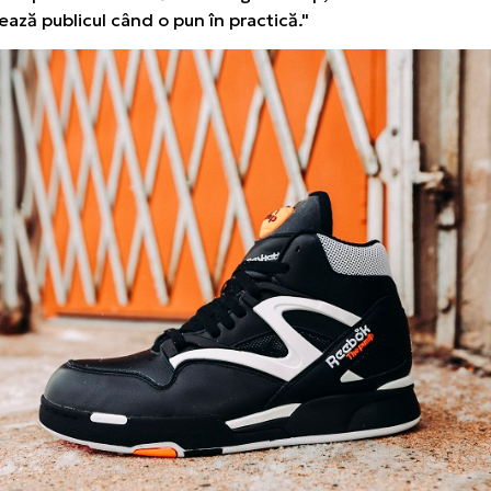
ază publicul când o pun în practică."