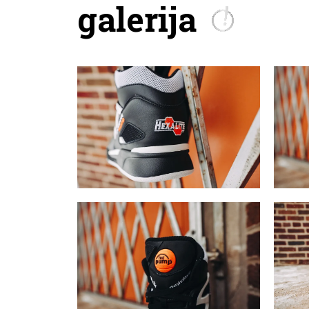
galerija